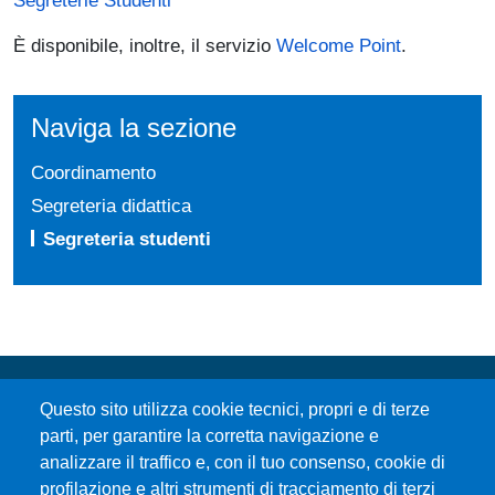
Segreterie Studenti
È disponibile, inoltre, il servizio
Welcome Point
.
Naviga la sezione
Coordinamento
Segreteria didattica
Segreteria studenti
Questo sito utilizza cookie tecnici, propri e di terze
parti, per garantire la corretta navigazione e
analizzare il traffico e, con il tuo consenso, cookie di
profilazione e altri strumenti di tracciamento di terzi